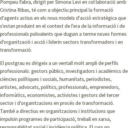
Pompeu Fabra, dirigit per Simona Levi en col·laboració amb
Cristina Ribas, té com a objectiu principal la formació
d'agents actius en els nous models d'acció estratègica que
s'estan produint en el context de l'era de la informació i de
professionals polivalents que duguin a terme noves formes
d'organització i acció i liderin sectors transformadors i en
transformació.
El postgrau es dirigeix a un ventall molt ampli de perfils
professionals: gestors públics, investigadors i acadèmics de
ciències polítiques i socials, humanitats, periodistes,
artistes, advocats, polítics, professionals, emprenedors,
informàtics, economistes, activistes i gestors del tercer
sector i d'organitzacions en procés de transformació.
També a directius en organitzacions i institucions que
impulsin programes de participació, treball en xarxa,
responsabilitat social i incidència política. El curs no