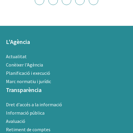
L'Agència
Actualitat
Conèixer l'Agència
Planificació i execució
Marc normatiu i jurídic
Transparència
Dret d'accés a la informació
Informació pública
Avaluació
Retiment de comptes