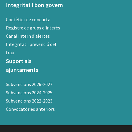
Integritat i bon govern
Codi ètic i de conducta
Registre de grups d'interès
Canal intern d'alertes
Integritat i prevenció del
frau
Suport als
ajuntaments
Subvencions 2026-2027
Subvencions 2024-2025
Subvencions 2022-2023
Convocatòries anteriors