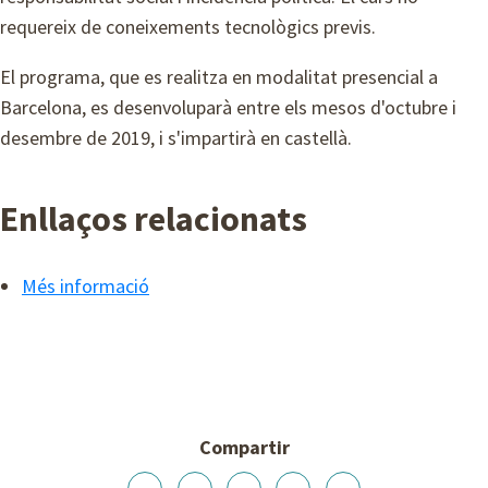
requereix de coneixements tecnològics previs.
El programa, que es realitza en modalitat presencial a
Barcelona, es desenvoluparà entre els mesos d'octubre i
desembre de 2019, i s'impartirà en castellà.
Enllaços relacionats
Més informació
Compartir