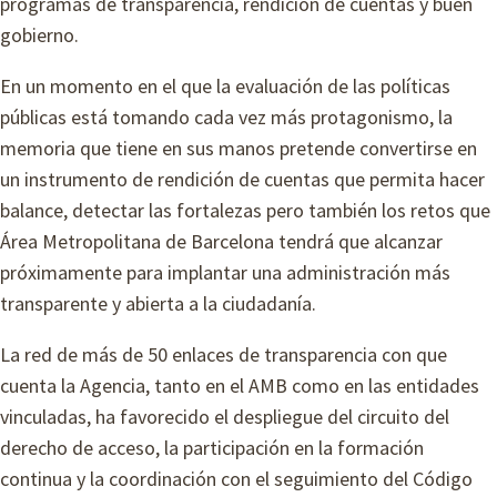
programas de transparencia, rendición de cuentas y buen
gobierno.
En un momento en el que la evaluación de las políticas
públicas está tomando cada vez más protagonismo, la
memoria que tiene en sus manos pretende convertirse en
un instrumento de rendición de cuentas que permita hacer
balance, detectar las fortalezas pero también los retos que
Área Metropolitana de Barcelona tendrá que alcanzar
próximamente para implantar una administración más
transparente y abierta a la ciudadanía.
La red de más de 50 enlaces de transparencia con que
cuenta la Agencia, tanto en el AMB como en las entidades
vinculadas, ha favorecido el despliegue del circuito del
derecho de acceso, la participación en la formación
continua y la coordinación con el seguimiento del Código