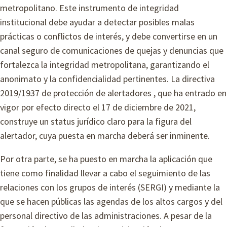
metropolitano. Este instrumento de integridad
institucional debe ayudar a detectar posibles malas
prácticas o conflictos de interés, y debe convertirse en un
canal seguro de comunicaciones de quejas y denuncias que
fortalezca la integridad metropolitana, garantizando el
anonimato y la confidencialidad pertinentes. La directiva
2019/1937 de protección de alertadores , que ha entrado en
vigor por efecto directo el 17 de diciembre de 2021,
construye un status jurídico claro para la figura del
alertador, cuya puesta en marcha deberá ser inminente.
Por otra parte, se ha puesto en marcha la aplicación que
tiene como finalidad llevar a cabo el seguimiento de las
relaciones con los grupos de interés (SERGI) y mediante la
que se hacen públicas las agendas de los altos cargos y del
personal directivo de las administraciones. A pesar de la