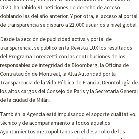
2020, ha habido 91 peticiones de derecho de acceso,
doblando las del año anterior. Y por otra, el acceso al portal
de transparencia se disparó a 21.000 usuarios a nivel global.
Desde la sección de publicidad activa y portal de
transparencia, se publicó en la Revista LUX los resultados
del Programa Lorenzetti con las contribuciones de los
responsables de integridad de Bloomberg, la Oficina de
Contratación de Montreal, la Alta Autoridad por la
Transparencia de la Vida Pública de Francia, Deontología de
los altos cargos del Consejo de París y la Secretaría General
de la ciudad de Milán.
También la Agencia está impulsando el soporte cualitativo,
técnico y de acompañamiento a todos aquellos
Ayuntamientos metropolitanos en el desarrollo de los