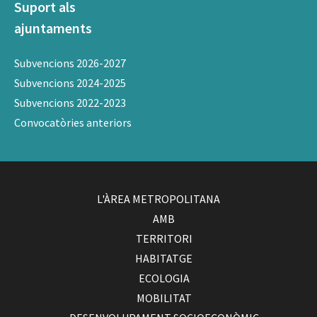
Suport als
ajuntaments
Subvencions 2026-2027
Subvencions 2024-2025
Subvencions 2022-2023
Convocatòries anteriors
L'ÀREA METROPOLITANA
AMB
TERRITORI
HABITATGE
ECOLOGIA
MOBILITAT