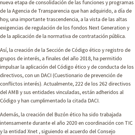
nueva etapa de consolidación de las funciones y programas
de la Agencia de Transparencia que han adquirido, a día de
hoy, una importante trascendencia, a la vista de las altas
exigencias de regulación de los fondos Next Generation y
de la aplicación de la normativa de contratación pública.
Así, la creación de la Sección de Código ético y registro de
grupos de interés, a finales del año 2018, ha permitido
impulsar la aplicación del Código ético y de conducta de los
directivos, con un DACI (Cuestionario de prevención de
conflictos interés). Actualmente, 222 de los 262 directivos
del AMB y sus entidades vinculadas, están adheridos al
Código y han cumplimentado la citada DACI.
Además, la creación del Buzón ético ha sido trabajada
intensamente durante el año 2020 en coordinación con TIC
y la entidad Xnet , siguiendo el acuerdo del Consejo