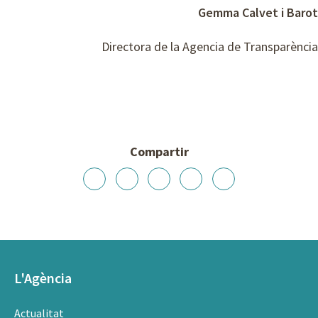
Gemma Calvet i Barot
Directora de la Agencia de Transparència
Compartir
L'Agència
Actualitat