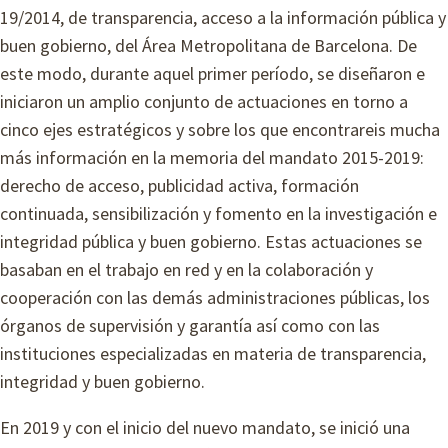
19/2014, de transparencia, acceso a la información pública y
buen gobierno, del Área Metropolitana de Barcelona. De
este modo, durante aquel primer período, se diseñaron e
iniciaron un amplio conjunto de actuaciones en torno a
cinco ejes estratégicos y sobre los que encontrareis mucha
más información en la memoria del mandato 2015-2019:
derecho de acceso, publicidad activa, formación
continuada, sensibilización y fomento en la investigación e
integridad pública y buen gobierno. Estas actuaciones se
basaban en el trabajo en red y en la colaboración y
cooperación con las demás administraciones públicas, los
órganos de supervisión y garantía así como con las
instituciones especializadas en materia de transparencia,
integridad y buen gobierno.
En 2019 y con el inicio del nuevo mandato, se inició una