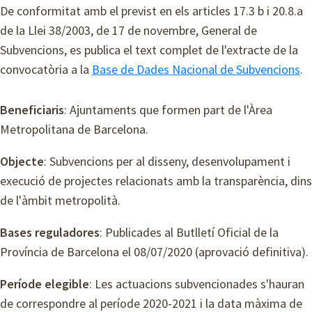
De conformitat amb el previst en els articles 17.3 b i 20.8.a
de la Llei 38/2003, de 17 de novembre, General de
Subvencions, es publica el text complet de l'extracte de la
convocatòria a la
Base de Dades Nacional de Subvencions
.
Beneficiaris
: Ajuntaments que formen part de l'Àrea
Metropolitana de Barcelona.
Objecte
: Subvencions per al disseny, desenvolupament i
execució de projectes relacionats amb la transparència, dins
de l'àmbit metropolità.
Bases reguladores
: Publicades al Butlletí Oficial de la
Província de Barcelona el 08/07/2020 (aprovació definitiva).
Període elegible
: Les actuacions subvencionades s'hauran
de correspondre al període 2020-2021 i la data màxima de