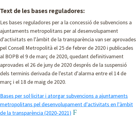
Text de les bases reguladores:
Les bases reguladores per a la concessió de subvencions a
ajuntaments metropolitans per al desenvolupament
d'activitats en l'àmbit de la transparència van ser aprovades
pel Consell Metropolità el 25 de febrer de 2020 i publicades
al BOPB el 9 de març de 2020, quedant definitivament
aprovades el 26 de juny de 2020 després de la suspensió
dels terminis derivada de l'estat d'alarma entre el 14 de
març i el 18 de maig de 2020.
Bases per sol·licitar i atorgar subvencions a ajuntaments
metropolitans pel desenvolupament d'activitats en l'àmbit
de la transparència (2020-2021)