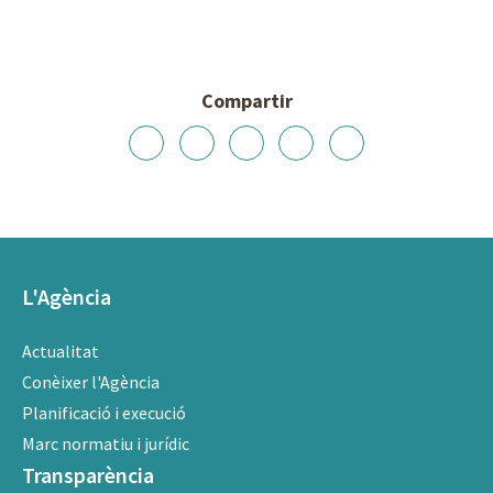
Compartir
L'Agència
Actualitat
Conèixer l'Agència
Planificació i execució
Marc normatiu i jurídic
Transparència