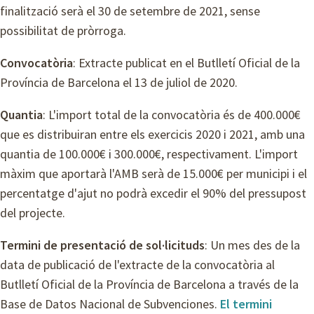
finalització serà el 30 de setembre de 2021, sense
possibilitat de pròrroga.
Convocatòria
: Extracte publicat en el Butlletí Oficial de la
Província de Barcelona el 13 de juliol de 2020.
Quantia
: L'import total de la convocatòria és de 400.000€
que es distribuiran entre els exercicis 2020 i 2021, amb una
quantia de 100.000€ i 300.000€, respectivament. L'import
màxim que aportarà l'AMB serà de 15.000€ per municipi i el
percentatge d'ajut no podrà excedir el 90% del pressupost
del projecte.
Termini de presentació de sol·licituds
: Un mes des de la
data de publicació de l'extracte de la convocatòria al
Butlletí Oficial de la Província de Barcelona a través de la
Base de Datos Nacional de Subvenciones.
El termini