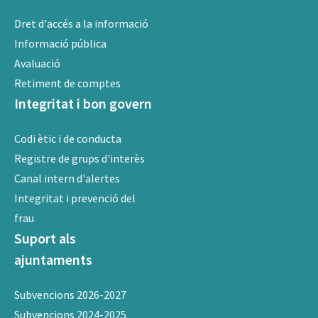
Dret d'accés a la informació
Informació pública
Avaluació
Retiment de comptes
Integritat i bon govern
Codi ètic i de conducta
Registre de grups d'interès
Canal intern d'alertes
Integritat i prevenció del
frau
Suport als
ajuntaments
Subvencions 2026-2027
Subvencions 2024-2025