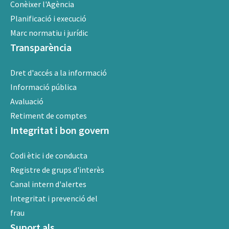
Conèixer l'Agència
Planificació i execució
Marc normatiu i jurídic
Transparència
Dret d'accés a la informació
Informació pública
Avaluació
Retiment de comptes
Integritat i bon govern
Codi ètic i de conducta
Registre de grups d'interès
Canal intern d'alertes
Integritat i prevenció del
frau
Suport als