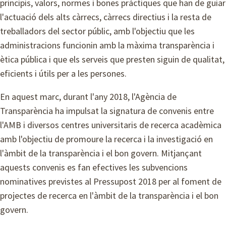
principis, valors, normes i bones pràctiques que han de guiar
l'actuació dels alts càrrecs, càrrecs directius i la resta de
treballadors del sector públic, amb l'objectiu que les
administracions funcionin amb la màxima transparència i
ètica pública i que els serveis que presten siguin de qualitat,
eficients i útils per a les persones.
En aquest marc, durant l'any 2018, l'Agència de
Transparència ha impulsat la signatura de convenis entre
l'AMB i diversos centres universitaris de recerca acadèmica
amb l'objectiu de promoure la recerca i la investigació en
l'àmbit de la transparència i el bon govern. Mitjançant
aquests convenis es fan efectives les subvencions
nominatives previstes al Pressupost 2018 per al foment de
projectes de recerca en l'àmbit de la transparència i el bon
govern.