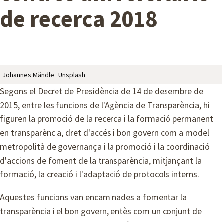
de recerca 2018
A
M
B
Johannes Mändle
|
Unsplash
Segons el Decret de Presidència de 14 de desembre de
2015, entre les funcions de l'Agència de Transparència, hi
figuren la promoció de la recerca i la formació permanent
en transparència, dret d'accés i bon govern com a model
metropolità de governança i la promoció i la coordinació
d'accions de foment de la transparència, mitjançant la
formació, la creació i l'adaptació de protocols interns.
Aquestes funcions van encaminades a fomentar la
transparència i el bon govern, entès com un conjunt de