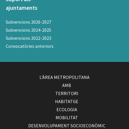
ajuntaments
Subvencions 2026-2027
Subvencions 2024-2025
Subvencions 2022-2023
Convocatòries anteriors
L'ÀREA METROPOLITANA
AMB
TERRITORI
HABITATGE
ECOLOGIA
MOBILITAT
DESENVOLUPAMENT SOCIOECONÒMIC