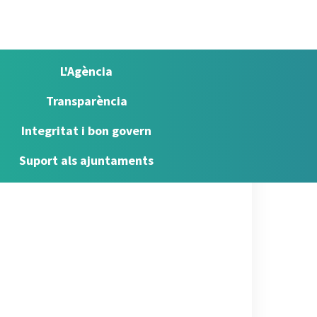
L'Agència
Transparència
Integritat i bon govern
Suport als ajuntaments