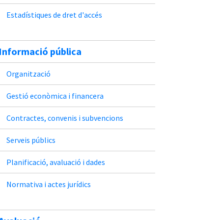
Estadístiques de dret d'accés
Informació pública
Organització
Gestió econòmica i financera
Contractes, convenis i subvencions
Serveis públics
Planificació, avaluació i dades
Normativa i actes jurídics