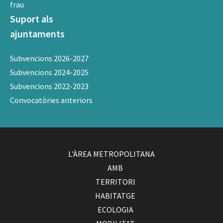
frau
Suport als
ajuntaments
Subvencions 2026-2027
Subvencions 2024-2025
Subvencions 2022-2023
Convocatòries anteriors
L'ÀREA METROPOLITANA
AMB
TERRITORI
HABITATGE
ECOLOGIA