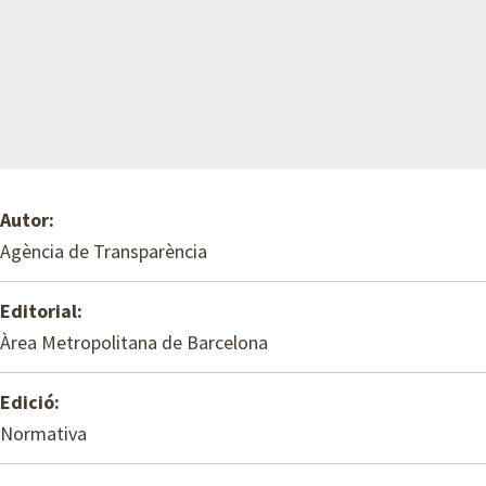
Autor:
Agència de Transparència
Editorial:
Àrea Metropolitana de Barcelona
Edició:
Normativa