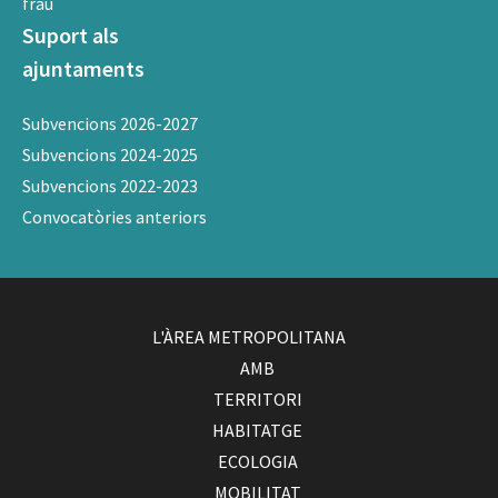
frau
Suport als
ajuntaments
Subvencions 2026-2027
Subvencions 2024-2025
Subvencions 2022-2023
Convocatòries anteriors
L'ÀREA METROPOLITANA
AMB
TERRITORI
HABITATGE
ECOLOGIA
MOBILITAT