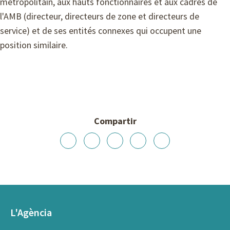
métropolitain, aux hauts fonctionnaires et aux cadres de
l'AMB (directeur, directeurs de zone et directeurs de
service) et de ses entités connexes qui occupent une
position similaire.
Compartir
L'Agència