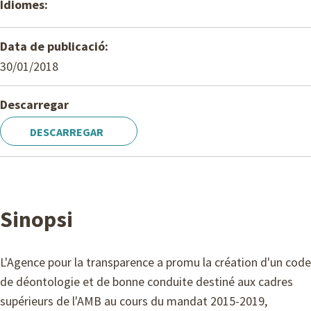
Idiomes:
Data de publicació:
30/01/2018
Descarregar
DESCARREGAR
Sinopsi
L'Agence pour la transparence a promu la création d'un code
de déontologie et de bonne conduite destiné aux cadres
supérieurs de l'AMB au cours du mandat 2015-2019,