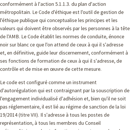
conformément à l'action 5.1.1.3. du plan d'action
métropolitain. Le Code d'éthique est l'outil de gestion de
l'éthique publique qui conceptualise les principes et les
valeurs qui doivent être observés par les personnes à la tête
de l'AMB. Le Code établit les normes de conduite, énonce
noir sur blanc ce que l'on attend de ceux à qui il s'adresse
et, en définitive, guide leur discernement, conformément à
ses fonctions de formation de ceux à qui il s'adresse, de
contrôle et de mise en œuvre de cette mesure.
Le code est configuré comme un instrument
d'autorégulation qui est contraignant par la souscription de
l'engagement individualisé d'adhésion et, bien qu'il ne soit
pas réglementaire, il est lié au régime de sanction de la loi
19/2014 (titre VII). Il s'adresse à tous les postes de
représentation, à tous les membres du Conseil