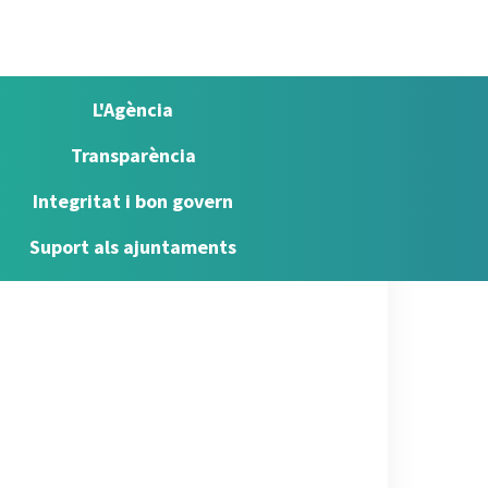
L'Agència
Transparència
Integritat i bon govern
Suport als ajuntaments