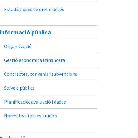
Estadístiques de dret d'accés
Informació pública
Organització
Gestió econòmica i financera
Contractes, convenis i subvencions
Serveis públics
Planificació, avaluació i dades
Normativa i actes jurídics