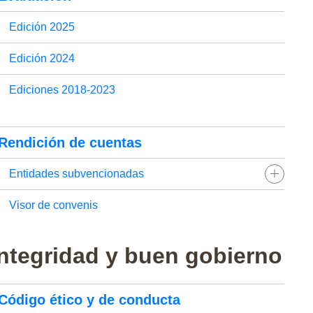
Edición 2025
Edición 2024
Ediciones 2018-2023
Rendición de cuentas
Entidades subvencionadas
Visor de convenis
Integridad y buen gobierno
Código ético y de conducta