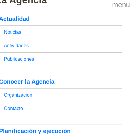
La Agencia
menu
Actualidad
Noticias
Actividades
Publicaciones
Conocer la Agencia
Organización
Contacto
Planificación y ejecución