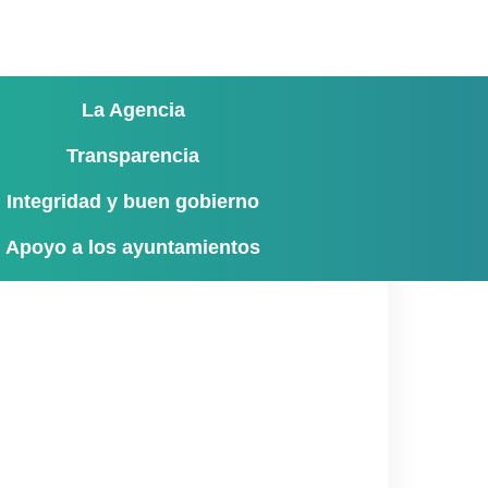
La Agencia
Transparencia
Integridad y buen gobierno
Apoyo a los ayuntamientos