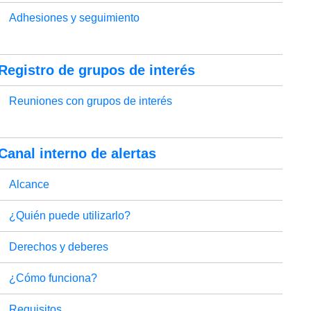
Adhesiones y seguimiento
Registro de grupos de interés
Reuniones con grupos de interés
Canal interno de alertas
Alcance
¿Quién puede utilizarlo?
Derechos y deberes
¿Cómo funciona?
Requisitos