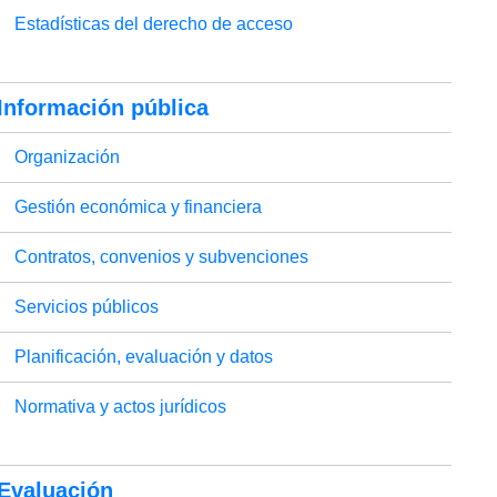
Estadísticas del derecho de acceso
Información pública
Organización
Gestión económica y financiera
Contratos, convenios y subvenciones
Servicios públicos
Planificación, evaluación y datos
Normativa y actos jurídicos
Evaluación