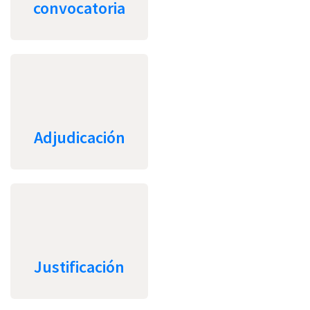
convocatoria
Adjudicación
Justificación