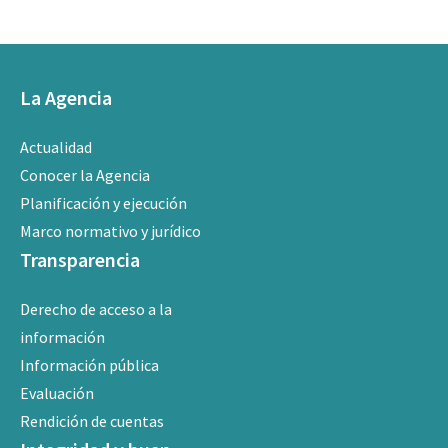
La Agencia
Actualidad
Conocer la Agencia
Planificación y ejecución
Marco normativo y jurídico
Transparencia
Derecho de acceso a la
información
Información pública
Evaluación
Rendición de cuentas