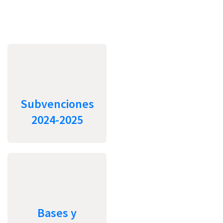
Subvenciones
2024-2025
Bases y