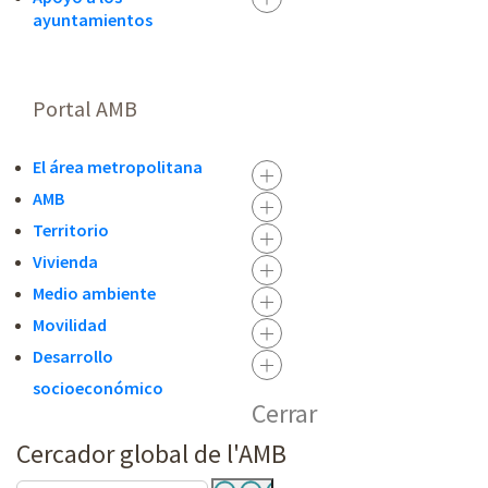
ayuntamientos
Portal AMB
El área metropolitana
AMB
Territorio
Vivienda
Medio ambiente
Movilidad
Desarrollo
socioeconómico
Cerrar
Cercador global de l'AMB