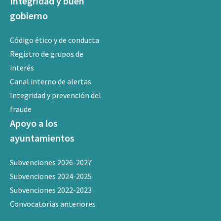
Integridad y buen
gobierno
Código ético y de conducta
Registro de grupos de
interés
Canal interno de alertas
Integridad y prevención del
fraude
Apoyo a los
ayuntamientos
Subvenciones 2026-2027
Subvenciones 2024-2025
Subvenciones 2022-2023
Convocatorias anteriores