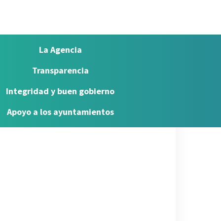
La Agencia
Transparencia
Integridad y buen gobierno
Apoyo a los ayuntamientos