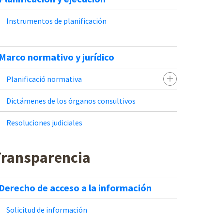
Instrumentos de planificación
Marco normativo y jurídico
Planificació normativa
Dictámenes de los órganos consultivos
Resoluciones judiciales
Transparencia
Derecho de acceso a la información
Solicitud de información