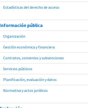
Estadísticas del derecho de acceso
Información pública
Organización
Gestión económica y financiera
Contratos, convenios y subvenciones
Servicios públicos
Planificación, evaluación y datos
Normativa y actos jurídicos