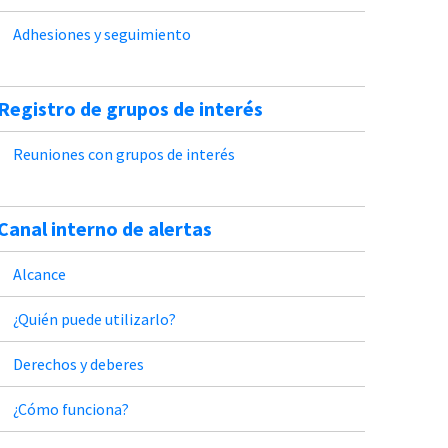
Adhesiones y seguimiento
Registro de grupos de interés
Reuniones con grupos de interés
Canal interno de alertas
Alcance
¿Quién puede utilizarlo?
Derechos y deberes
¿Cómo funciona?