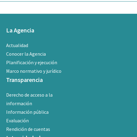
La Agencia
Actualidad
Conocer la Agencia
Planificación y ejecución
Marco normativo y jurídico
Transparencia
Derecho de acceso a la
información
Información pública
Evaluación
Rendición de cuentas