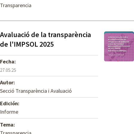
Transparencia
Avaluació de la transparència
de l'IMPSOL 2025
Fecha:
27.05.25
Autor:
Secció Transparència i Avaluació
Edición:
Informe
Tema:
Transparencia