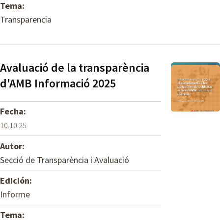
Tema:
Transparencia
Avaluació de la transparència
d'AMB Informació 2025
Fecha:
10.10.25
Autor:
Secció de Transparència i Avaluació
Edición:
Informe
Tema: