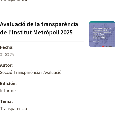
Avaluació de la transparència
de l'Institut Metròpoli 2025
Fecha:
31.03.25
Autor:
Secció Transparència i Avaluació
Edición:
Informe
Tema:
Transparencia