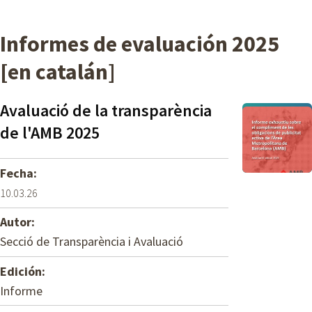
Informes de evaluación 2025
[en catalán]
Avaluació de la transparència
de l'AMB 2025
Fecha:
10.03.26
Autor:
Secció de Transparència i Avaluació
Edición:
Informe