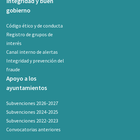
Integridad y buen
gobierno
Código ético y de conducta
Registro de grupos de
interés
Canal interno de alertas
Integridad y prevención del
fraude
Apoyo a los
ayuntamientos
Subvenciones 2026-2027
Subvenciones 2024-2025
Subvenciones 2022-2023
Convocatorias anteriores