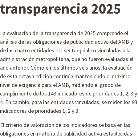
L
transparencia 2025
A
M
B
La evaluación de la transparencia de 2025 comprende el
análisis de las obligaciones de publicidad activa del AMB y
de las cuatro entidades del sector público vinculadas a la
administración metropolitana, que no fueron evaluadas el
año anterior. Cómo en los últimos seis años, la evaluación
de esta octava edición continúa manteniendo el máximo
nivel de exigencia para el AMB, midiendo el grado de
cumplimiento de los 143 indicadores de prioridades 1, 2, 3 y
4. En cambio, para las entidades vinculadas, se miden los 93
indicadores de prioridades 1, 2 y 3.
El criterio de valoración de los indicadores se basa en las
obligaciones en materia de publicidad activa establecidas