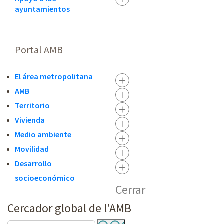
ayuntamientos
Portal AMB
El área metropolitana
AMB
Territorio
Vivienda
Medio ambiente
Movilidad
Desarrollo
socioeconómico
Cerrar
Cercador global de l'AMB