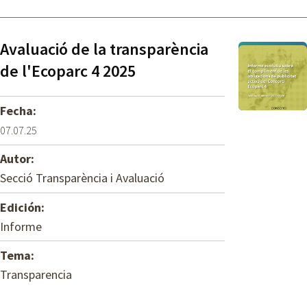
Avaluació de la transparència
de l'Ecoparc 4 2025
Fecha:
07.07.25
Autor:
Secció Transparència i Avaluació
Edición:
Informe
Tema:
Transparencia